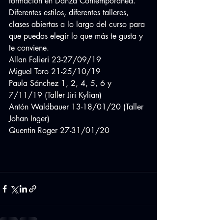
formación en Danza Contemporánea. 
Diferentes estilos, diferentes talleres, 
clases abiertas a lo largo del curso para 
que puedas elegir lo que más te gusta y 
te conviene.
Allan Falieri 23-27/09/19
Miguel Toro 21-25/10/19
Paula Sánchez 1, 2, 4, 5, 6 y 
7/11/19 (Taller Jiri Kylian)
Antón Waldbauer 13-18/01/20 (Taller 
Johan Inger)
Quentin Roger 27-31/01/20