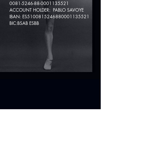
0081-5246-88-0001135521
ACCOUNT HOLDER: PABLO SAVOYE
IBAN: ES5100815246880001135521
BIC:BSAB ESBB