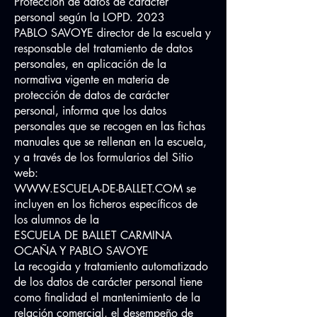
Protección de datos de carácter
personal según la LOPD. 2023
PABLO SAVOYE director de la escuela y
responsable del tratamiento de datos
personales, en aplicación de la
normativa vigente en materia de
protección de datos de carácter
personal, informa que los datos
personales que se recogen en las fichas
manuales que se rellenan en la escuela,
y a través de los formularios del Sitio
web:
WWW.ESCUELA-DE-BALLET.COM
se
incluyen en los ficheros específicos de
los alumnos de la
ESCUELA DE BALLET CARMINA
OCAÑA Y PABLO SAVOYE
La recogida y tratamiento automatizado
de los datos de carácter personal tiene
como finalidad el mantenimiento de la
relación comercial, el desempeño de