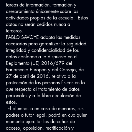
tareas de información, formación y
asesoramiento únicamente sobre las
actividades propias de la escuela, Estos
datos no serán cedidos nunca a
terceros.
PABLO SAVOYE adopta las medidas
necesarias para garantizar la seguridad,
integridad y confidencialidad de los
datos conforme a lo dispuesto en el
Reglamento (UE) 2016/679 del
Parlamento Europeo y del Consejo, de
27 de abril de 2016, relativo a la
protección de las personas físicas en lo
que respecta al tratamiento de datos
personales y a la libre circulación de
estos.
El alumno, o en caso de menores, sus
padres o tutor legal, podrá en cualquier
momento ejercitar los derechos de
acceso, oposición, rectificación y