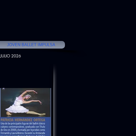
JOVEN BALLET IMPULSA
JULIO 2026