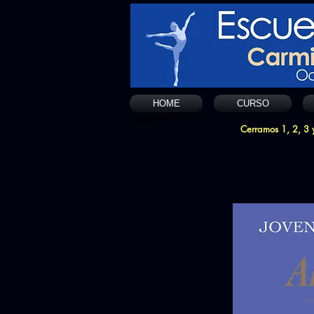
HOME
CURSO
Cerramos 1, 2, 3 y