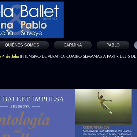
QUIÉNES SOMOS
CARMINA
PABLO
 4 de Julio
INTENSIVO DE VERANO: CUATRO SEMANAS A PARTIR DEL 6 DE 