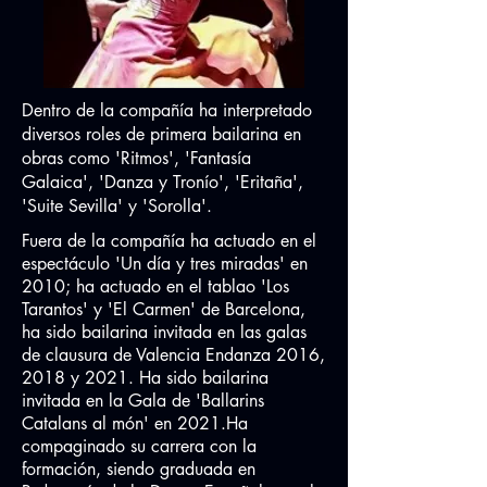
Dentro de la compañía ha interpretado
diversos roles de primera bailarina en
obras como 'Ritmos', 'Fantasía
Galaica', 'Danza y Tronío', 'Eritaña',
'Suite Sevilla' y 'Sorolla'.
Fuera de la compañía ha actuado en el
espectáculo 'Un día y tres miradas' en
2010; ha actuado en el tablao 'Los
Tarantos' y 'El Carmen' de Barcelona,
ha sido bailarina invitada en las galas
de clausura de Valencia Endanza 2016,
2018 y 2021. Ha sido bailarina
invitada en la Gala de 'Ballarins
Catalans al món' en 2021.Ha
compaginado su carrera con la
formación, siendo graduada en