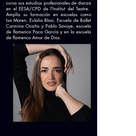
cursa sus estudios profesionales de danza
en el EESA/CPD de l'Institut del Teatre.
Amplía su formación en escuelas como
Isa Moren, Eulalia Blasi, Escuela de Ballet
Carmina Ocaña y Pablo Savoye, escuela
de flamenco Paca García y en la escuela
de flamenco Amor de Dios.