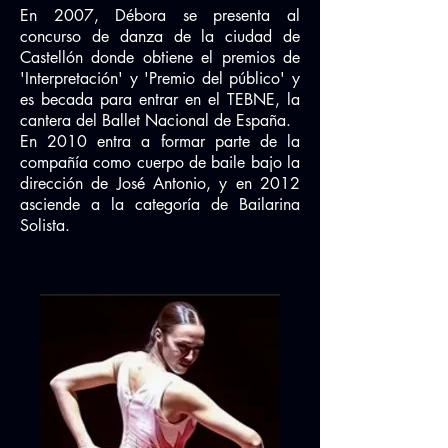
En 2007, Débora se presenta al
concurso de danza de la ciudad de
Castellón donde obtiene el premios de
'Interpretación' y 'Premio del público' y
es becada para entrar en el TEBNE, la
cantera del Ballet Nacional de España.
En 2010 entra a formar parte de la
compañía como cuerpo de baile bajo la
dirección de José Antonio, y en 2012
asciende a la categoría de Bailarina
Solista.