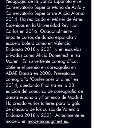
Pedagogía de la Danza Española en el
Conservatorio Superior María de Ávila y
Conservatorio Superior de Alicia Alonso
2014. Ha realizado el Máster de Artes
Escénicas en la Universidad Rey Juan
Carlos en 2016. Ocasionalmente
imparte cursos de danza española y
escuela bolera como en Valencia
Endanza 2018 y 2021; y en escuelas
privadas como Alicia Domenech e Isa
Moren. En su vertiente coreográfica,
obtiene el premio en coreografía en
ADAE Danza en 2008. Presenta su
coreografía 'Confesiones al alma' en
2014, quedando finalista en la 23
edición del concurso de coreografía de
danza española y flamenco de Madrid.
Ha creado varios talleres para la gala
de clausura de los cursos de Valencia
Endanza 2018 y 2021. Actualmente es
modelo en
modelmanagment.es
.