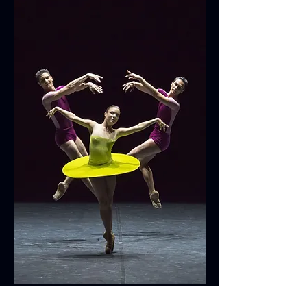
Desde septiembre de 2021 se dedica a