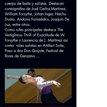
cuerpo de baile y solistas. Destacan
coreografías de José Carlos Martinez,
William Forsythe, Johan Inger, Nacho
Duato, Andonis Foniadakis, Joaquín De
Luz, entre otros.
Como roles principales destaca The
Vertiginous Thrill of Exactitude de W.
Forsythe y Laurencia de J. Martínez así
como roles solistas en Artifact Suite,
Paso a dos Don Quijote, Festival de
flores de Genzano …