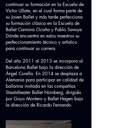
continuar su formación en la Escuela de
Víctor Ullate, en el cual forma parte de
su Joven Ballet y más tarde perfecciona
su formación clásica en la Escuela de
Ballet Carmina Ocaña y Pablo Savoye.
Dónde encuentra en estos maestros su
perfeccionamiento técnico y artístico
para continuar su carrera.
Del año 2011 al 2013 se incorpora al
Barcelona Ballet bajo la dirección de
Ángel Corella. En 2014 se desplaza a
Alemania para participar en calidad de
bailarina invitada en las compañías
Staatstheater Ballet Nürnberg, dirigida
por Goyo Montero y Ballet Hagen bajo
la dirección de Ricardo Fernando.