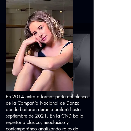
En 2014 entra a formar parte del elenco
de la Compañía Nacional de Danza
dónde bailarán durante bailará hasta
septiembre de 2021. En la CND baila,
repertorio clásico, neoclásico y
contemporáneo analizando roles de