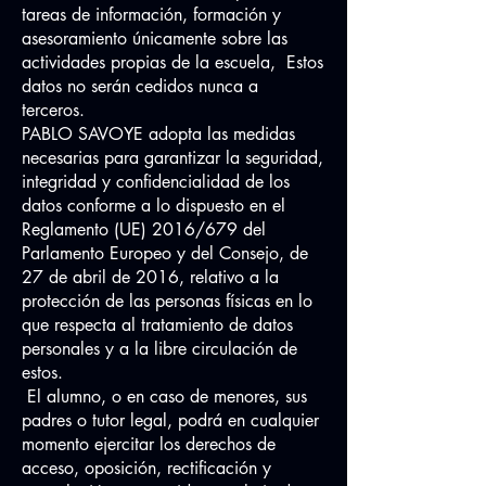
tareas de información, formación y
asesoramiento únicamente sobre las
actividades propias de la escuela, Estos
datos no serán cedidos nunca a
terceros.
PABLO SAVOYE adopta las medidas
necesarias para garantizar la seguridad,
integridad y confidencialidad de los
datos conforme a lo dispuesto en el
Reglamento (UE) 2016/679 del
Parlamento Europeo y del Consejo, de
27 de abril de 2016, relativo a la
protección de las personas físicas en lo
que respecta al tratamiento de datos
personales y a la libre circulación de
estos.
El alumno, o en caso de menores, sus
padres o tutor legal, podrá en cualquier
momento ejercitar los derechos de
acceso, oposición, rectificación y