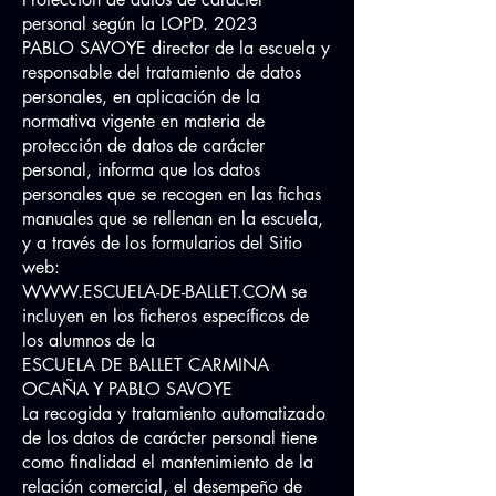
personal según la LOPD. 2023
PABLO SAVOYE director de la escuela y
responsable del tratamiento de datos
personales, en aplicación de la
normativa vigente en materia de
protección de datos de carácter
personal, informa que los datos
personales que se recogen en las fichas
manuales que se rellenan en la escuela,
y a través de los formularios del Sitio
web:
WWW.ESCUELA-DE-BALLET.COM
se
incluyen en los ficheros específicos de
los alumnos de la
ESCUELA DE BALLET CARMINA
OCAÑA Y PABLO SAVOYE
La recogida y tratamiento automatizado
de los datos de carácter personal tiene
como finalidad el mantenimiento de la
relación comercial, el desempeño de