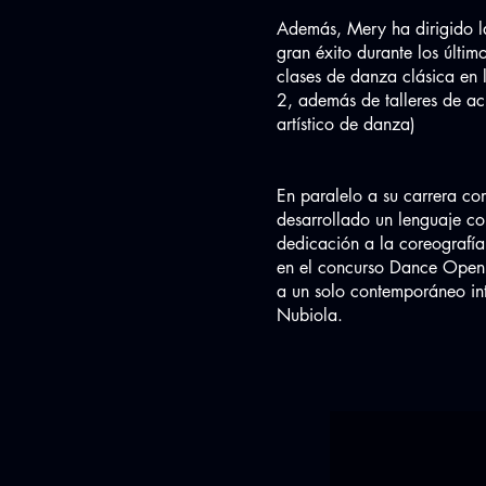
Además, Mery ha dirigido
gran éxito durante los últi
clases de danza clásica en
2, además de talleres de ac
artístico de danza)
En paralelo a su carrera co
desarrollado un lenguaje co
dedicación a la coreografía
en el concurso Dance Open
a un solo contemporáneo in
Nubiola.