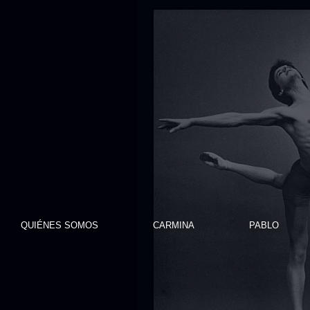
QUIÉNES SOMOS
CARMINA
PABLO