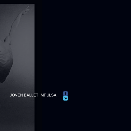
JOVEN BALLET IMPULSA