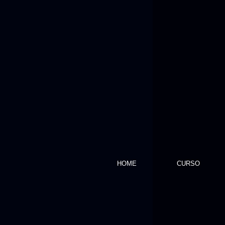
HOME
CURSO