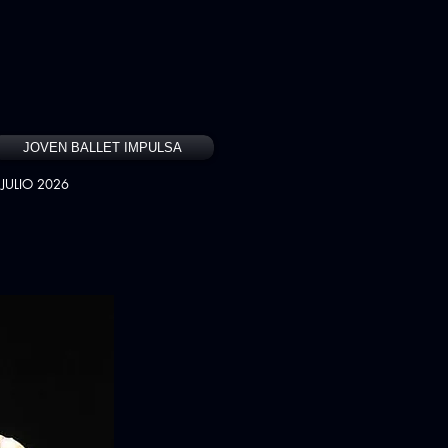
JOVEN BALLET IMPULSA
JULIO 2026