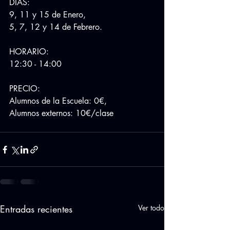
DÍAS:
9, 11 y 15 de Enero,
5, 7, 12 y 14 de Febrero.
HORARIO:
12:30 - 14:00
PRECIO:
Alumnos de la Escuela: 0€,
Alumnos externos: 10€/clase
Entradas recientes
Ver todo