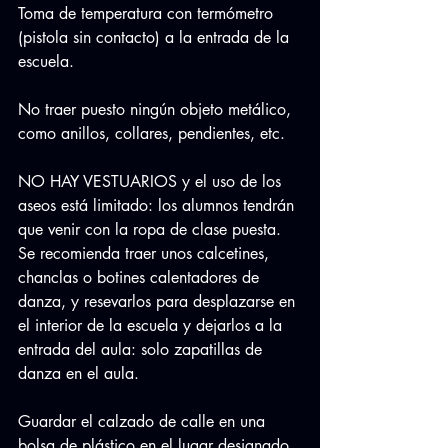
Toma de temperatura con termómetro 
(pistola sin contacto) a la entrada de la 
escuela.
No traer puesto ningún objeto metálico, 
como anillos, collares, pendientes, etc.
NO HAY VESTUARIOS y el uso de los 
aseos está limitado: los alumnos tendrán 
que venir con la ropa de clase puesta. 
Se recomienda traer unos calcetines, 
chanclas o botines calentadores de 
danza, y resevarlos para desplazarse en 
el interior de la escuela y dejarlos a la 
entrada del aula: solo zapatillas de 
danza en el aula.
Guardar el calzado de calle en una 
bolsa de plástico en el lugar designado.