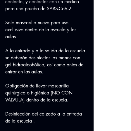
contacto, y contactar con un médico 
para una prueba de SARS-CoV-2.
Solo mascarilla nueva para uso 
exclusivo dentro de la escuela y las 
aulas.
A la entrada y a la salida de la escuela 
se deberán desinfectar las manos con 
gel hidroalcohólico, así como antes de 
entrar en las aulas.
Obligación de llevar mascarilla 
quirúrgica o higiénica (NO CON 
VÁLVULA) dentro de la escuela.
Desinfección del calzado a la entrada 
de la escuela .