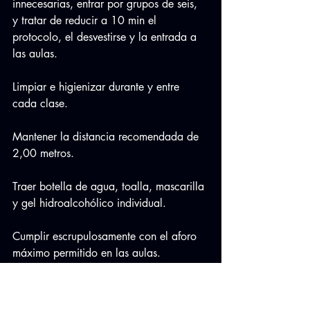
innecesarias, entrar por grupos de seis, 
y tratar de reducir a 10 min el 
protocolo, el desvestirse y la entrada a 
las aulas.
Limpiar e higienizar durante y entre 
cada clase.
Mantener la distancia recomendada de 
2,00 metros.
Traer botella de agua, toalla, mascarilla 
y gel hidroalcohólico individual.
Cumplir escrupulosamente con el aforo 
máximo permitido en las aulas.
No se puede comer dentro de las aulas.