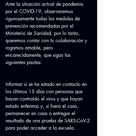
Ante la situación actual de pandemia 
por el COVID-19, observaremos 
rigurosamente todas las medidas de 
prevención recomendadas por el 
Ministerio de Sanidad, por lo tanto, 
queremos contar con tu colaboración y 
rogamos amable, pero 
encarecidamente, que sigas las 
siguientes pautas:
Informar si se ha estado en contacto en 
los últimos 15 días con personas que 
hayan contraído el virus y que hayan 
estado enfermas y, si fuera el caso, 
permanecer en casa o entregar el 
resultado de una prueba de SARS-CoV-2 
para poder acceder a la escuela.