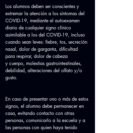
Los alumnos deben ser conscientes y 
extremar la atención a los síntomas del 
COVID-19, mediante el autoexamen 
diario de cualquier signo clínico 
asimilable a los del COVID-19, incluso 
cuando sean leves: fiebre, tos, secreción 
nasal, dolor de garganta, dificultad 
para respirar, dolor de cabeza 
y cuerpo, molestias gastrointestinales, 
debilidad, alteraciones del olfato y/o 
gusto.
En caso de presentar uno o más de estos 
signos, el alumno debe permanecer en 
casa, evitando contacto con otras 
personas, comunicarlo a la escuela y a 
las personas con quien haya tenido 