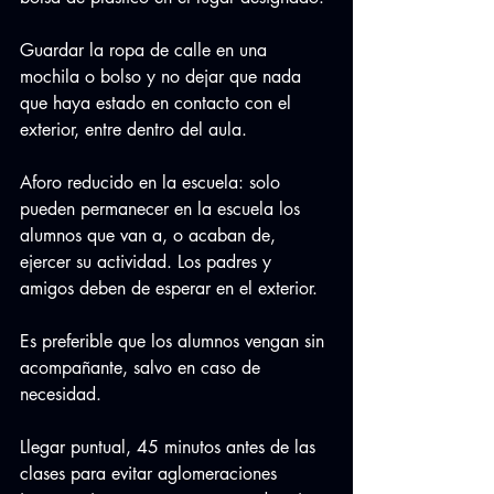
Guardar la ropa de calle en una 
mochila o bolso y no dejar que nada 
que haya estado en contacto con el 
exterior, entre dentro del aula.
Aforo reducido en la escuela: solo 
pueden permanecer en la escuela los 
alumnos que van a, o acaban de, 
ejercer su actividad. Los padres y 
amigos deben de esperar en el exterior.
Es preferible que los alumnos vengan sin 
acompañante, salvo en caso de 
necesidad.
Llegar puntual, 45 minutos antes de las 
clases para evitar aglomeraciones 