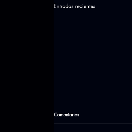
Entradas recientes
Comentarios