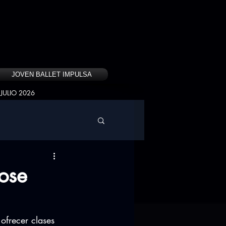
JOVEN BALLET IMPULSA
JULIO 2026
ose
ofrecer clases 