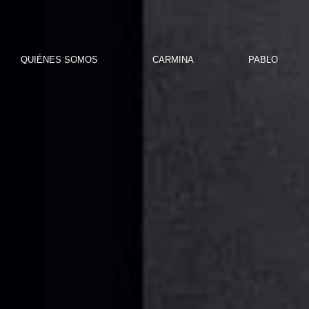
QUIÉNES SOMOS
CARMINA
PABLO