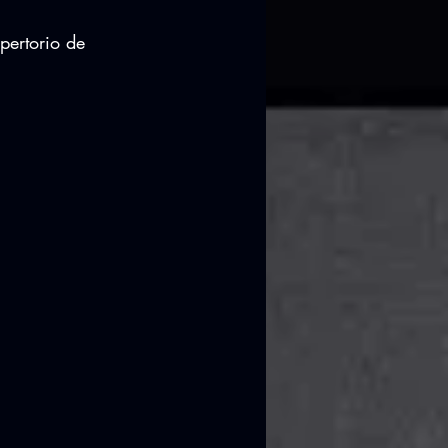
ertorio de 