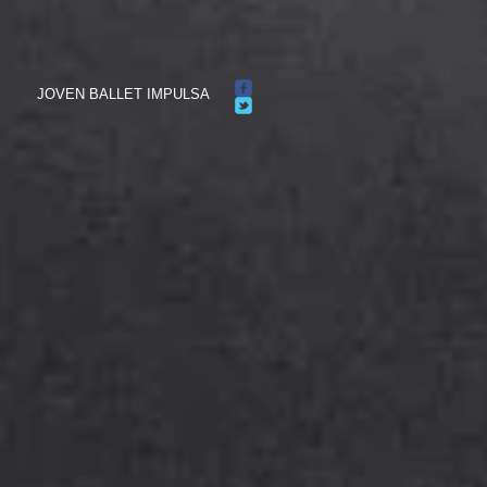
JOVEN BALLET IMPULSA