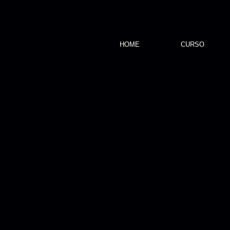
HOME
CURSO