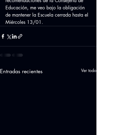
recomendaciones de la Consejería de 
Educación, me veo bajo la obligación 
de mantener la Escuela cerrada hasta el 
Miércoles 13/01.
Entradas recientes
Ver todo