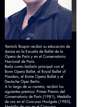
Yannick Boquin recibió su educación de
danza en la Escuela de Ballet de la
Ópera de París y en el Conservatorio
Nacional de París.
Baila como bailarín principal con el
Bonn Opera Ballet, el Royal Ballet of
Flanders, el Rome Opera Ballet y el
Deutsche Oper Berlin.
A lo largo de su carrera, recibió los
siguientes premios: Primer Premio del
Conservatorio de París (1981), Medalla
de oro en el Concurso Houlgate (1985),
Medalla de oro en el Concurso