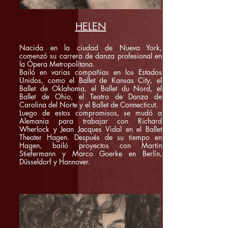
HELEN
Nacida en la ciudad de Nueva York,
comenzó su carrera de danza profesional en
la Ópera Metropolitana.
Bailó en varias compañías en los Estados
Unidos, como el Ballet de Kansas City, el
Ballet de Oklahoma, el Ballet du Nord, el
Ballet de Ohio, el Teatro de Danza de
Carolina del Norte y el Ballet de Connecticut.
Luego de estos compromisos, se mudó a
Alemania para trabajar con Richard
Wherlock y Jean Jacques Vidal en el Ballet
Theater Hagen. Después de su tiempo en
Hagen, bailó proyectos con Martin
Stiefermann y Marco Goerke en Berlín,
Düsseldorf y Hannover.