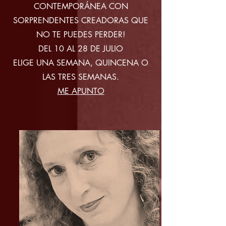
CONTEMPORÁNEA CON
SORPRENDENTES CREADORAS QUE
NO TE PUEDES PERDER!
DEL 10 AL 28 DE JULIO
ELIGE UNA SEMANA, QUINCENA O
LAS TRES SEMANAS.
ME APUNTO