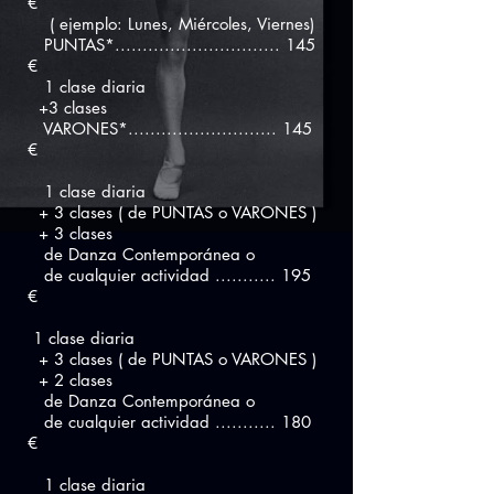
€
( ejemplo: Lunes, Miércoles, Viernes)
PUNTAS*.............................. 145
€
1 clase diaria
+3 clases
VARONES*........................... 145
€
1 clase diaria
+ 3 clases ( de PUNTAS o VARONES )
+ 3 clases
de Danza Contemporánea o
de cualquier actividad ........... 195
€
1 clase diaria
+ 3 clases ( de PUNTAS o VARONES )
+ 2 clases
de Danza Contemporánea o
de cualquier actividad ........... 180
€
1 clase diaria