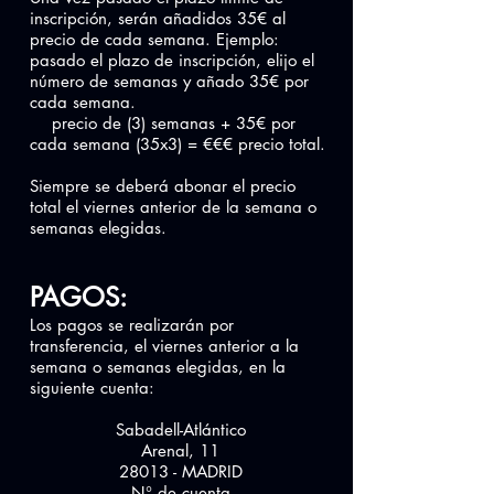
inscripción, serán añadidos 35€ al
precio de cada semana. Ejemplo:
pasado el plazo de inscripción, elijo el
número de semanas y añado 35€ por
cada semana.
precio de (3) semanas + 35€ por
cada semana (35x3) = €€€ precio total.
Siempre se deberá abonar el precio
total el viernes anterior de la semana o
semanas elegidas.
PAGOS:
Los pagos se realizarán por
transferencia, el viernes anterior a la
semana o semanas elegidas, en la
siguiente cuenta:
Sabadell-Atlántico
Arenal, 11
28013 - MADRID
N° de cuenta