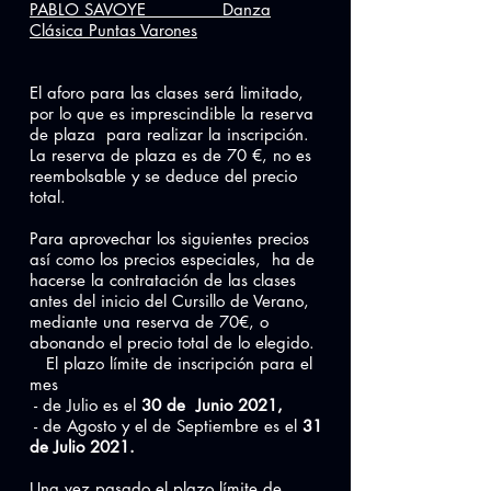
PABLO SAVOYE Danza
Clásica Puntas Varones
El aforo para las clases será limitado,
por lo que es imprescindible la reserva
de plaza para realizar la inscripción.
La reserva de plaza es de 70 €, no es
reembolsable y se deduce del precio
total.
Para aprovechar los siguientes precios
así como los precios especiales, ha de
hacerse la contratación de las clases
antes del inicio del Cursillo de Verano,
mediante una reserva de 70€, o
abonando el precio total de lo elegido.
El plazo límite de inscripción para el
mes
- de Julio es el
30 de Junio 2021,
- de Agosto y el de Septiembre es el
31
de Julio 2021.
Una vez pasado el plazo límite de