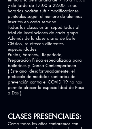
y de tarde de 17:00 a 22:00. Estos
horarios podrán sufrir modificaciones
puntuales según el número de alumnos
inscritos en cada semana.
Todas las clases están supeditadas al
total de inscripciones de cada grupo.
Además de la clase diaria de Ballet
Clásico, se ofrecen diferentes
especialidades:
Puntas, Varones, Repertorio,
Preparación Física especializada para
bailarines y Danza Contemporánea.
( Este año, desafortunadamente, el
protocolo de medidas sanitarias de
prevención contra el COVID 19 no nos
permite ofrecer la especialidad de Paso
a Dos ).
CLASES PRESENCIALES:
Como todos los años contaremos con