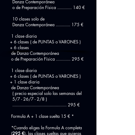
Danza Contemporánea
o de Preparación Física ............ 140 €
10 clases solo de
Danza Contemporánea ............ 175 €
1 clase diaria
+ 6 clases ( de PUNTAS o VARONES )
+ 6 clases
de Danza Contemporánea
o de Preparación Física ............ 295 €
1 clase diaria
+ 6 clases ( de PUNTAS o VARONES )
+ 1 clase diaria
de Danza Contemporánea
( precio especial solo las semanas del
5/7 - 26/7 - 2/8 )
............................................. 295 €
Formula A + 1 clase suelta 15 € *
*Cuando eliges la Formula A completa
(
295 €
), las clases sueltas que quieras