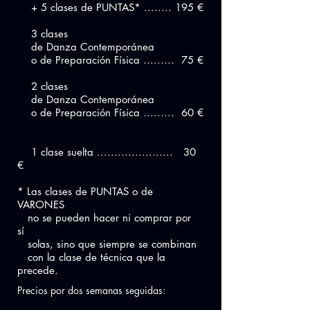
+ 5 clases de PUNTAS* ........ 195 €
3 clases
de Danza Contemporánea
o de Preparación Física ......... 75 €
2 clases
de Danza Contemporánea
o de Preparación Física ......... 60 €
1 clase suelta ...................... 30
€
* Las clases de PUNTAS o de
VARONES
no se pueden hacer ni comprar por
sí
solas, sino que siempre se combinan
con la clase de técnica que la
precede.
Precios por dos semanas seguidas: