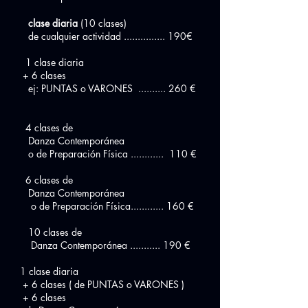
clase diaria
(10 clases)
de cualquier actividad ............... 190€
1 clase diaria
+ 6 clases
ej: PUNTAS o VARONES .......... 260 €
4 clases de
Danza Contemporánea
o de Preparación Física ............ 110 €
6 clases de
Danza Contemporánea
o de Preparación Física............ 160 €
10 clases de
Danza Contemporánea ........... 190 €
1 clase diaria
+ 6 clases ( de PUNTAS o VARONES )
+ 6 clases